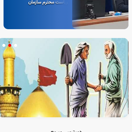
ریاست محترم سازمان