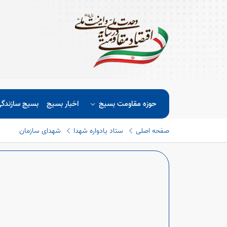
حوزه مقاومت بسیج
اخبار بسیج
بسیج سازندگ
صفحه اصلی
ستاد یادواره شهدا
شهدای سازمان