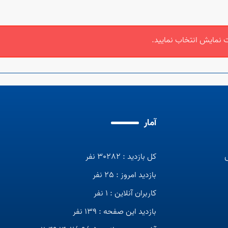
 نمایش انتخاب نمایید.
آمار
کل بازدید : 30282 نفر
بازدید امروز : 25 نفر
کاربران آنلاین : 1 نفر
بازدید این صفحه : 139 نفر